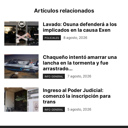
Artículos relacionados
Lavado: Osuna defenderá a los
implicados en la causa Exen
8 agosto, 2026
POLICIALES
Chaqueño intentó amarrar una
lancha en la tormenta y fue
arrastrado...
7 agosto, 2026
INFO GENERAL
Ingreso al Poder Judicial:
comenzó la inscripción para
trans
5 agosto, 2026
INFO GENERAL