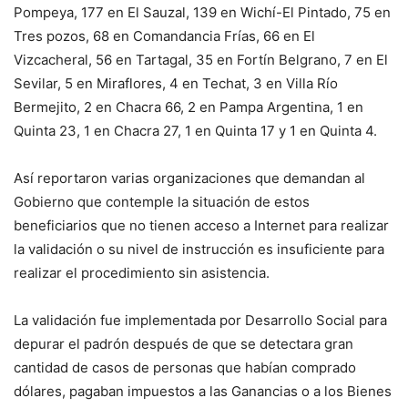
Pompeya, 177 en El Sauzal, 139 en Wichí-El Pintado, 75 en
Tres pozos, 68 en Comandancia Frías, 66 en El
Vizcacheral, 56 en Tartagal, 35 en Fortín Belgrano, 7 en El
Sevilar, 5 en Miraflores, 4 en Techat, 3 en Villa Río
Bermejito, 2 en Chacra 66, 2 en Pampa Argentina, 1 en
Quinta 23, 1 en Chacra 27, 1 en Quinta 17 y 1 en Quinta 4.
Así reportaron varias organizaciones que demandan al
Gobierno que contemple la situación de estos
beneficiarios que no tienen acceso a Internet para realizar
la validación o su nivel de instrucción es insuficiente para
realizar el procedimiento sin asistencia.
La validación fue implementada por Desarrollo Social para
depurar el padrón después de que se detectara gran
cantidad de casos de personas que habían comprado
dólares, pagaban impuestos a las Ganancias o a los Bienes