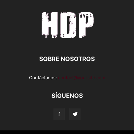
SOBRE NOSOTROS
Contáctanos:
contact@yoursite.com
SÍGUENOS