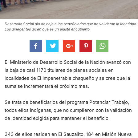
Desarrollo Social dio de baja a los beneficiarios que no validaron la identidad.
Los diriegentes dicen que es un ajuste encubierto.
El Ministerio de Desarrollo Social de la Nación avanzó con
la baja de casi 1170 titulares de planes sociales en
localidades de El Impenetrable chaqueño y se cree que la
suma se incrementará el próximo mes.
Se trata de beneficiarios del programa Potenciar Trabajo,
todos ellos indígenas, que no cumplieron con la validación
de identidad exigida para mantener el beneficio.
343 de ellos residen en El Sauzalito, 184 en Misión Nueva