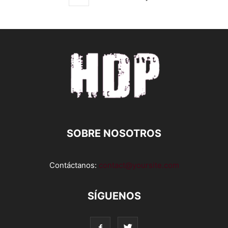
SOBRE NOSOTROS
Contáctanos:
contact@yoursite.com
SÍGUENOS