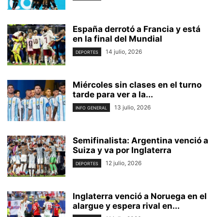
España derrotó a Francia y está
en la final del Mundial
14 julio, 2026
DEPORTES
Miércoles sin clases en el turno
tarde para ver a la...
13 julio, 2026
INFO GENERAL
Semifinalista: Argentina venció a
Suiza y va por Inglaterra
12 julio, 2026
DEPORTES
Inglaterra venció a Noruega en el
alargue y espera rival en...