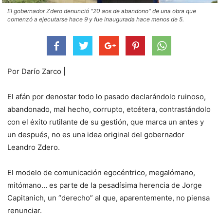
El gobernador Zdero denunció "20 aos de abandono" de una obra que
comenzó a ejecutarse hace 9 y fue inaugurada hace menos de 5.
Por Darío Zarco |
El afán por denostar todo lo pasado declarándolo ruinoso,
abandonado, mal hecho, corrupto, etcétera, contrastándolo
con el éxito rutilante de su gestión, que marca un antes y
un después, no es una idea original del gobernador
Leandro Zdero.
El modelo de comunicación egocéntrico, megalómano,
mitómano… es parte de la pesadísima herencia de Jorge
Capitanich, un “derecho” al que, aparentemente, no piensa
renunciar.