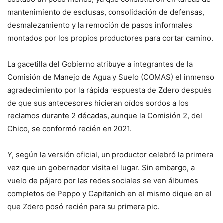
mantenimiento de esclusas, consolidación de defensas,
desmalezamiento y la remoción de pasos informales
montados por los propios productores para cortar camino.
La gacetilla del Gobierno atribuye a integrantes de la
Comisión de Manejo de Agua y Suelo (COMAS) el inmenso
agradecimiento por la rápida respuesta de Zdero después
de que sus antecesores hicieran oídos sordos a los
reclamos durante 2 décadas, aunque la Comisión 2, del
Chico, se conformó recién en 2021.
Y, según la versión oficial, un productor celebró la primera
vez que un gobernador visita el lugar. Sin embargo, a
vuelo de pájaro por las redes sociales se ven álbumes
completos de Peppo y Capitanich en el mismo dique en el
que Zdero posó recién para su primera pic.