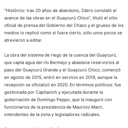
“Histórico: tras 20 años de abandono, Zdero constató el
avance de las obras en el Guaycurú Chico”, tituló el sitio
oficial de prensa del Gobierno del Chaco y el grueso de los
medios lo replicó como si fuera cierto, sólo unos pocos se
atrevieron a editar.
La obra del sistema de riego de la cuenca del Guaycurú,
que capta agua del río Bermejo y abastece reservorios al
paso del Guaycurú Grande y el Guaycurú Chico, comenzó
en agosto de 2015, entró en servicio en 2019, aunque la
recepción se oficializó en 2020. En términos políticos: fue
gestionada por Capitanich y ejecutada durante la
gobernación de Domingo Peppo, que la inauguró con
funcionarios de la presidencia de Mauricio Macri,
intendentes de la zona y legisladores radicales.