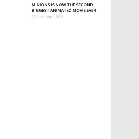
MINIONS IS NOW THE SECOND
BIGGEST ANIMATED MOVIE EVER
27 diciembre, 2022