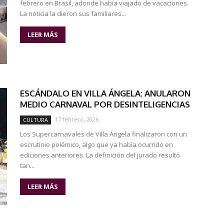
febrero en Brasil, adonde había viajado de vacaciones.
La noticia la dieron sus familiares...
LEER MÁS
ESCÁNDALO EN VILLA ÁNGELA: ANULARON
MEDIO CARNAVAL POR DESINTELIGENCIAS
17 febrero, 2026
CULTURA
Los Supercarnavales de Villa Ángela finalizaron con un
escrutinio polémico, algo que ya había ocurrido en
ediciones anteriores. La definición del jurado resultó
tan...
LEER MÁS