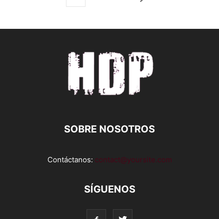
SOBRE NOSOTROS
Contáctanos:
contact@yoursite.com
SÍGUENOS