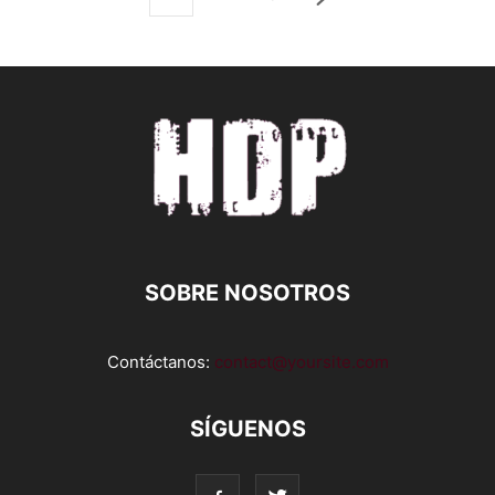
SOBRE NOSOTROS
Contáctanos:
contact@yoursite.com
SÍGUENOS