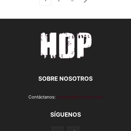
SOBRE NOSOTROS
Contáctanos:
contact@yoursite.com
SÍGUENOS