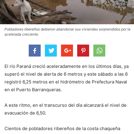
Pobladores ribereños debieron abandonar sus viviendas sorprendidos por la
acelerada creciente.
El río Paraná creció aceleradamente en los últimos días, ya
superó el nivel de alerta de 6 metros y este sábado a las 6
registró 6,25 metros en el hidrómetro de Prefectura Naval
en el Puerto Barranqueras.
A este ritmo, en el transcurso del día alcanzará el nivel de
evacuación de 6,50.
Cientos de pobladores ribereños de la costa chaqueña