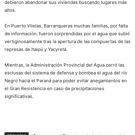
debieron abandonar sus viviendas buscando lugares más
altos.
En Puerto Vilelas, Barranqueras muchas familias, por falta
de información, fueron sorprendidas por el agua que subió
vertiginosamente tras la apertura de las compuertas de las
represas de Itaipú y Yacyretá.
Mientras, la Administración Provincial del Agua cerró las
esclusas del sistema de defensa y bombea el agua del río
Negro hacia el Paraná para poder evitar anegamientos en
el Gran Resistencia en caso de precipitaciones
significativas.