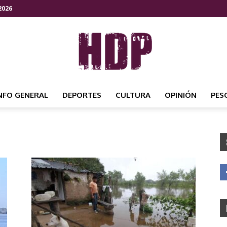
2026
NFO GENERAL
DEPORTES
CULTURA
OPINIÓN
PES
HDP
NOTICIAS