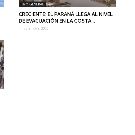
INFO GENERAL
CRECIENTE: EL PARANÁ LLEGA AL NIVEL
DE EVACUACIÓN EN LA COSTA...
4 noviembre, 2023