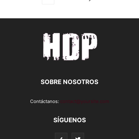
SOBRE NOSOTROS
Contáctanos:
contact@yoursite.com
SÍGUENOS