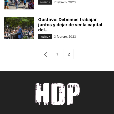
7 febrero, 2023
POLÍTICA
Gustavo: Debemos trabajar
juntos y dejar de ser la capital
del...
3 febrero, 2023
POLÍTICA
1
2