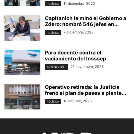
11 diciembre, 2023
POLÍTICA
Capitanich le minó el Gobierno a
Zdero: nombró 546 jefes en...
7 diciembre, 2023
POLÍTICA
Paro docente contra el
vaciamiento del Insssep
21 noviembre, 2023
INFO GENERAL
Operativo retirada: la Justicia
frenó el plan de pases a planta...
18 octubre, 2023
POLÍTICA