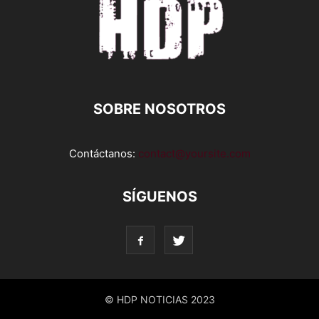
SOBRE NOSOTROS
Contáctanos:
contact@yoursite.com
SÍGUENOS
© HDP NOTICIAS 2023