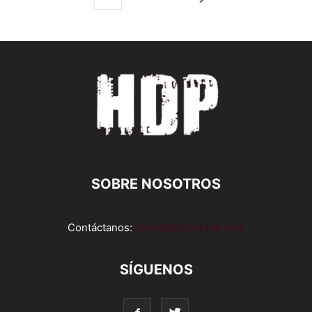
SOBRE NOSOTROS
Contáctanos:
contact@yoursite.com
SÍGUENOS