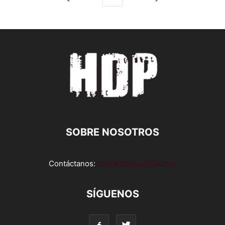
SOBRE NOSOTROS
Contáctanos:
contact@yoursite.com
SÍGUENOS