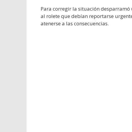
Para corregir la situación desparramó
al rolete que debían reportarse urgente
atenerse a las consecuencias.