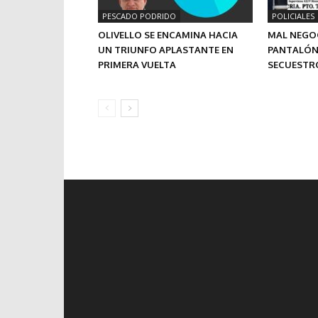
PESCADO PODRIDO
POLICIALES
OLIVELLO SE ENCAMINA HACIA
MAL NEGO
UN TRIUNFO APLASTANTE EN
PANTALÓN,
PRIMERA VUELTA
SECUESTR