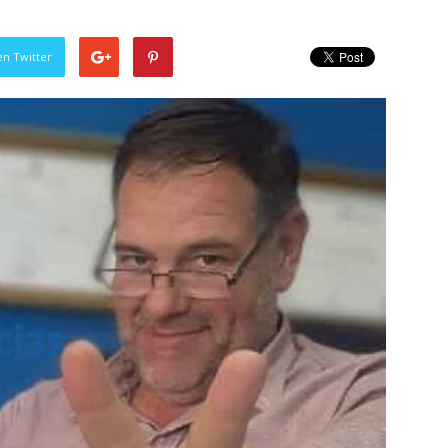
en Twitter