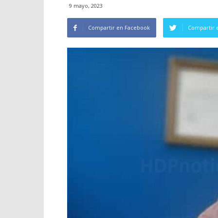
9 mayo, 2023
Compartir en Facebook
Compartir 