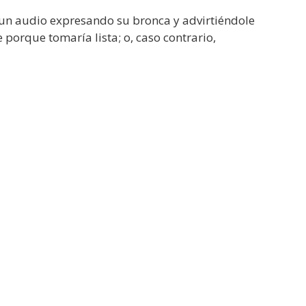
 un audio expresando su bronca y advirtiéndole
 porque tomaría lista; o, caso contrario,