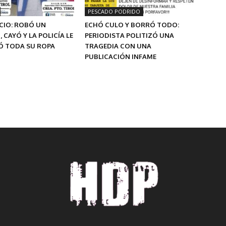
PESCADO PODRIDO
CIO: ROBÓ UN
ECHÓ CULO Y BORRÓ TODO:
 CAYÓ Y LA POLICÍA LE
PERIODISTA POLITIZÓ UNA
Ó TODA SU ROPA
TRAGEDIA CON UNA
PUBLICACIÓN INFAME