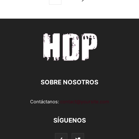
SOBRE NOSOTROS
Contáctanos:
contact@yoursite.com
SÍGUENOS