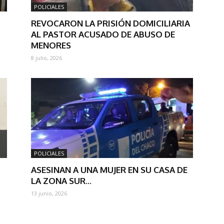
POLICIALES
REVOCARON LA PRISIÓN DOMICILIARIA
AL PASTOR ACUSADO DE ABUSO DE
MENORES
8 julio, 2026
POLICIALES
ASESINAN A UNA MUJER EN SU CASA DE
LA ZONA SUR...
13 junio, 2026