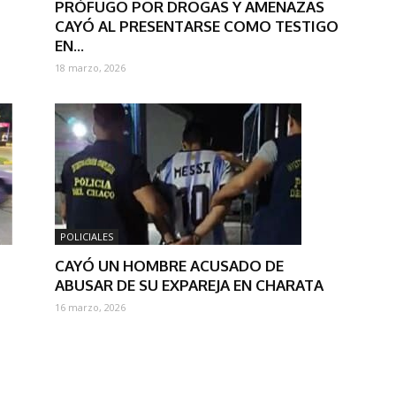
PRÓFUGO POR DROGAS Y AMENAZAS
CAYÓ AL PRESENTARSE COMO TESTIGO
EN...
18 marzo, 2026
POLICIALES
CAYÓ UN HOMBRE ACUSADO DE
ABUSAR DE SU EXPAREJA EN CHARATA
16 marzo, 2026