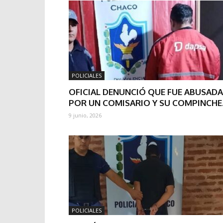
POLICIALES
OFICIAL DENUNCIÓ QUE FUE ABUSADA
POR UN COMISARIO Y SU COMPINCHE.
9 junio, 2026
POLICIALES