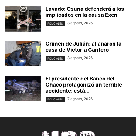
Lavado: Osuna defenderá a los
implicados en la causa Exen
8 agosto, 2026
POLICIALES
Crimen de Julián: allanaron la
casa de Victoria Cantero
8 agosto, 2026
POLICIALES
El presidente del Banco del
Chaco protagonizó un terrible
accidente: está...
7 agosto, 2026
POLICIALES