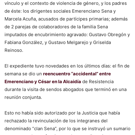
vínculo y el contexto de violencia de género, y los padres
de éste: los dirigentes sociales Emerenciano Sena y
Marcela Acuña, acusados de partícipes primarias; además
de 2 parejas de colaboradores de la familia Sena
imputados de encubrimiento agravado: Gustavo Obregón y
Fabiana González, y Gustavo Melgarejo y Griselda
Reinoso.
El expediente tuvo novedades en los últimos días: el fin de
semana se dio un
reencuentro “accidental” entre
Emerenciano y César en la Alcaidía
de Resistencia
durante la visita de sendos abogados que terminó en una
reunión conjunta.
Esto no había sido autorizado por la Justicia que había
rechazado la revinculación de los integranes del
denominado “clan Sena”, por lo que se instruyó un sumario