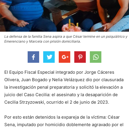
La defensa de la familia Sena aspira a que César termine en un psiquiátrico y
Emerenciano y Marcela con prisión domiciliaria.
El Equipo Fiscal Especial integrado por Jorge Cáceres
Olivera, Juan Bogado y Nelia Velázquez dio por clausurada
la investigación penal preparatoria y solicitó la elevación a
juicio del Caso Cecilia: el asesinato y la desaparición de
Cecilia Strzyzowski, ocurrido el 2 de junio de 2023.
Por esto están detenidos la expareja de la víctima: César
Sena, imputado por homicidio doblemente agravado por el