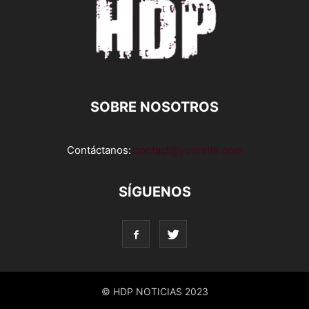
SOBRE NOSOTROS
Contáctanos:
contact@yoursite.com
SÍGUENOS
© HDP NOTICIAS 2023