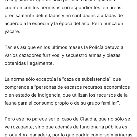
cuenten con los permisos correspondientes, en áreas
precisamente delimitados y en cantidades acotadas de
acuerdo a la especie y la época del año. Pero nunca un
yacaré.
Tan es así que en los últimos meses la Policía detuvo a
varios cazadores furtivos, y secuestró armas y piezas
obtenidas ilegalmente.
La norma sólo exceptúa la “caza de subsistencia”, que
comprende a “personas de escasos recursos económicos
o en estado de indigencia, que utilizan los recursos de la
fauna para el consumo propio o de su grupo familiar”.
Pero ese no parece ser el caso de Claudia, que no sólo se
ve rozagante, sino que además de funcionaria pública es
productora ganadera, por lo que podría comerse marineras