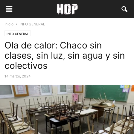
Inicio
INFO GENERAL
INFO GENERAL
Ola de calor: Chaco sin
clases, sin luz, sin agua y sin
colectivos
14 marzo, 2024