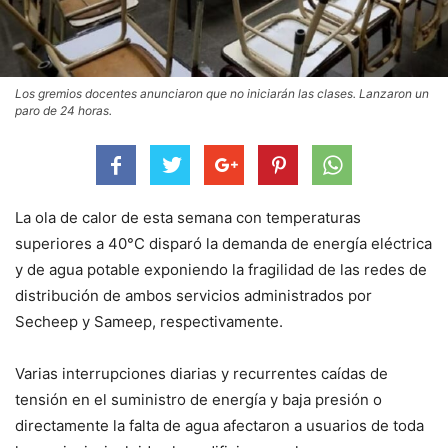
Los gremios docentes anunciaron que no iniciarán las clases. Lanzaron un
paro de 24 horas.
La ola de calor de esta semana con temperaturas
superiores a 40°C disparó la demanda de energía eléctrica
y de agua potable exponiendo la fragilidad de las redes de
distribución de ambos servicios administrados por
Secheep y Sameep, respectivamente.
Varias interrupciones diarias y recurrentes caídas de
tensión en el suministro de energía y baja presión o
directamente la falta de agua afectaron a usuarios de toda