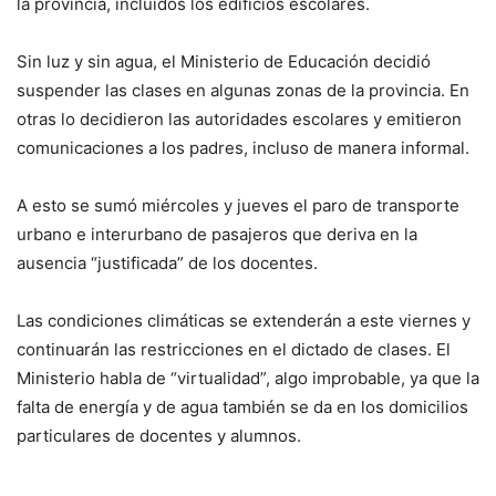
la provincia, incluidos los edificios escolares.
Sin luz y sin agua, el Ministerio de Educación decidió
suspender las clases en algunas zonas de la provincia. En
otras lo decidieron las autoridades escolares y emitieron
comunicaciones a los padres, incluso de manera informal.
A esto se sumó miércoles y jueves el paro de transporte
urbano e interurbano de pasajeros que deriva en la
ausencia “justificada” de los docentes.
Las condiciones climáticas se extenderán a este viernes y
continuarán las restricciones en el dictado de clases. El
Ministerio habla de “virtualidad”, algo improbable, ya que la
falta de energía y de agua también se da en los domicilios
particulares de docentes y alumnos.