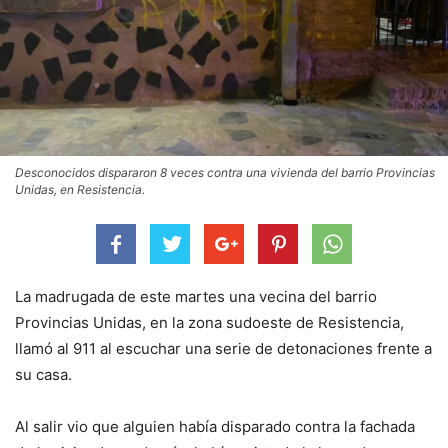
Desconocidos dispararon 8 veces contra una vivienda del barrio Provincias
Unidas, en Resistencia.
La madrugada de este martes una vecina del barrio
Provincias Unidas, en la zona sudoeste de Resistencia,
llamó al 911 al escuchar una serie de detonaciones frente a
su casa.
Al salir vio que alguien había disparado contra la fachada