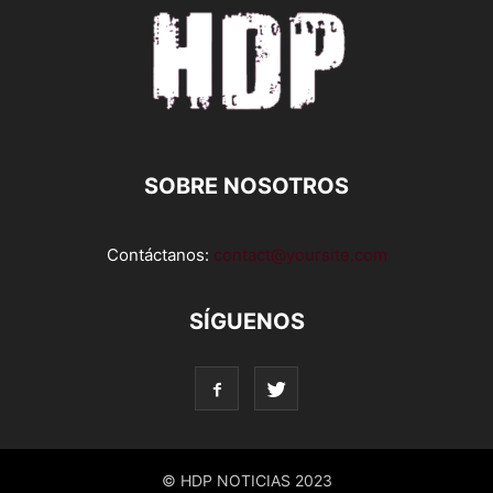
SOBRE NOSOTROS
Contáctanos:
contact@yoursite.com
SÍGUENOS
© HDP NOTICIAS 2023