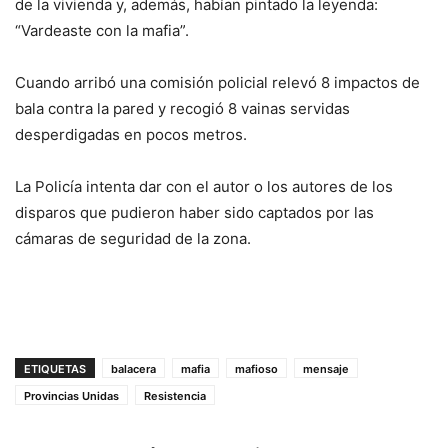
de la vivienda y, además, habían pintado la leyenda:
“Vardeaste con la mafia”.
Cuando arribó una comisión policial relevó 8 impactos de
bala contra la pared y recogió 8 vainas servidas
desperdigadas en pocos metros.
La Policía intenta dar con el autor o los autores de los
disparos que pudieron haber sido captados por las
cámaras de seguridad de la zona.
ETIQUETAS
balacera
mafia
mafioso
mensaje
Provincias Unidas
Resistencia