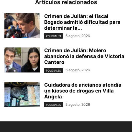
Artículos relacionados
Crimen de Julián: el fiscal
Bogado admitió dificultad para
determinar la...
6 agosto, 2026
POLICIALES
Crimen de Julián: Molero
abandonó la defensa de Victoria
Cantero
6 agosto, 2026
POLICIALES
Cuidadora de ancianos atendía
un kiosco de drogas en Villa
Ángela
5 agosto, 2026
POLICIALES