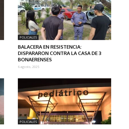
POLICIALES
BALACERA EN RESISTENCIA:
DISPARARON CONTRA LA CASA DE 3
BONAERENSES
6 agosto, 2025
POLICIALES