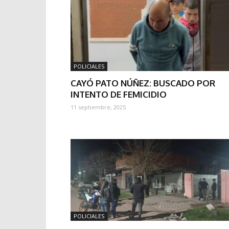
POLICIALES
CAYÓ PATO NÚÑEZ: BUSCADO POR
INTENTO DE FEMICIDIO
11 septiembre, 2025
POLICIALES