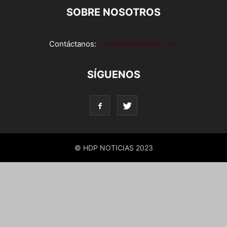
SOBRE NOSOTROS
Contáctanos:
contact@yoursite.com
SÍGUENOS
© HDP NOTICIAS 2023