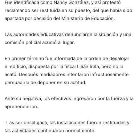
Fue identificada como Nancy González, y así protestó
reclamando ser restituida en su puesto, del que había sido
apartada por decisión del Ministerio de Educación.
Las autoridades educativas denunciaron la situación y una
comisión policial acudió al lugar.
En primer término fue informada de la orden de desalojar
el edificio, dispuesta por la fiscal Lilián Irala, pero no la
acató. Después mediadores intentaron infructuosamente
persuadirla de deponer en su actitud.
Ante su negativa, los efectivos ingresaron por la fuerza y la
aprehendieron.
Tras ser desalojada, las instalaciones fueron restituidas y
las actividades continuaron normalmente.