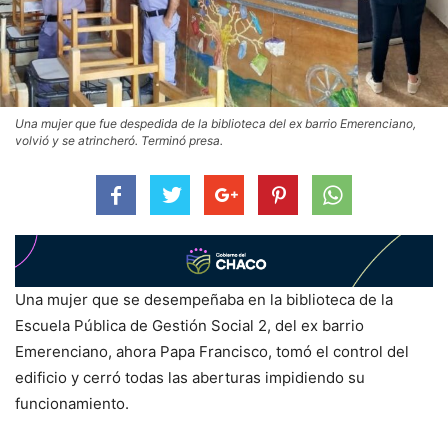
Una mujer que fue despedida de la biblioteca del ex barrio Emerenciano,
volvió y se atrincheró. Terminó presa.
Una mujer que se desempeñaba en la biblioteca de la
Escuela Pública de Gestión Social 2, del ex barrio
Emerenciano, ahora Papa Francisco, tomó el control del
edificio y cerró todas las aberturas impidiendo su
funcionamiento.