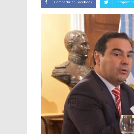
Compartir en Facebook
Compartir 