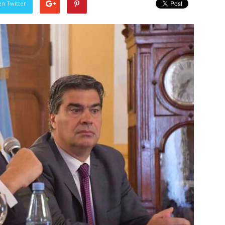
en Twitter