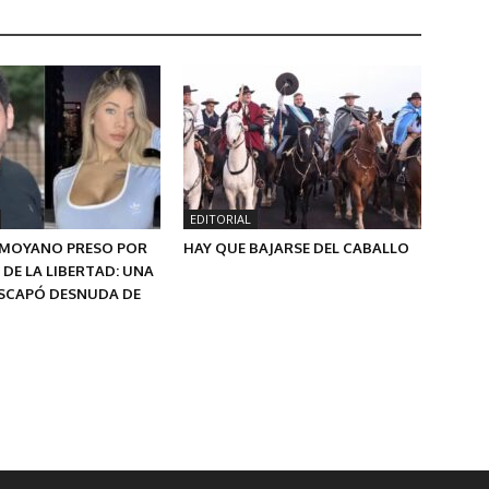
EDITORIAL
MOYANO PRESO POR
HAY QUE BAJARSE DEL CABALLO
 DE LA LIBERTAD: UNA
SCAPÓ DESNUDA DE