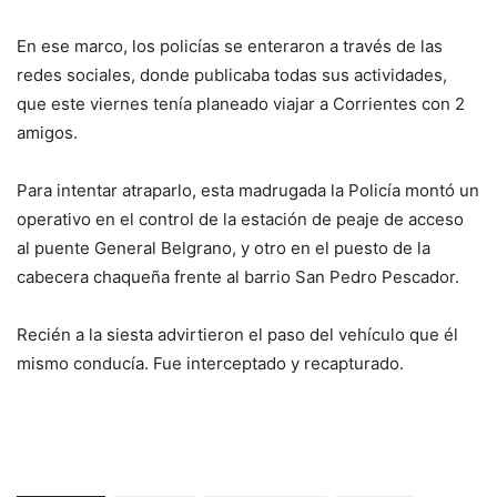
En ese marco, los policías se enteraron a través de las
redes sociales, donde publicaba todas sus actividades,
que este viernes tenía planeado viajar a Corrientes con 2
amigos.
Para intentar atraparlo, esta madrugada la Policía montó un
operativo en el control de la estación de peaje de acceso
al puente General Belgrano, y otro en el puesto de la
cabecera chaqueña frente al barrio San Pedro Pescador.
Recién a la siesta advirtieron el paso del vehículo que él
mismo conducía. Fue interceptado y recapturado.