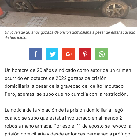
Un joven de 20 años gozaba de prisión domiciliaria a pesar de estar acusado
de homicidio.
Un hombre de 20 años sindicado como autor de un crimen
ocurrido en octubre de 2022 gozaba de prisión
domiciliaria, a pesar de la gravedad del delito imputado.
Pero, además, se supo que no cumplía con la restricción.
La noticia de la violación de la prisión domiciliaria llegó
cuando se supo que estaba involucrado en al menos 2
robos a mano armada. Por eso el 11 de agosto se revocó la
prisión domiciliaria y desde entonces permanecía prófugo.