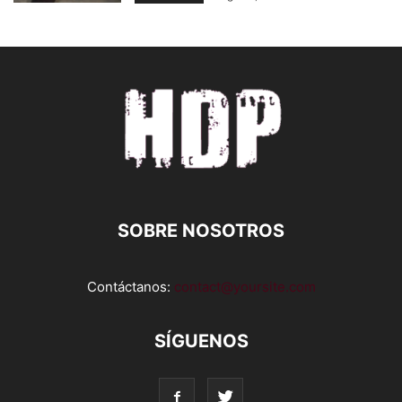
SOBRE NOSOTROS
Contáctanos:
contact@yoursite.com
SÍGUENOS