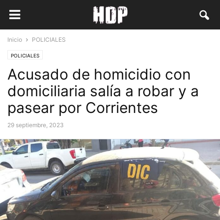
Inicio
POLICIALES
POLICIALES
Acusado de homicidio con
domiciliaria salía a robar y a
pasear por Corrientes
29 septiembre, 2023