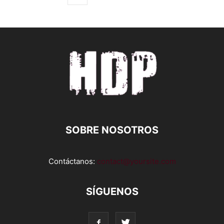
SOBRE NOSOTROS
Contáctanos:
contact@yoursite.com
SÍGUENOS