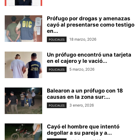
Prófugo por drogas y amenazas
cayó al presentarse como testigo
en...
18 marzo, 2026
POLICIALES
Un prófugo encontró una tarjeta
en el cajero y le vació...
5 marzo, 2026
POLICIALES
Balearon a un prófugo con 18
causas en la zona sur:...
3 enero, 2026
POLICIALES
Cayó el hombre que intentó
degollar a su pareja y a...