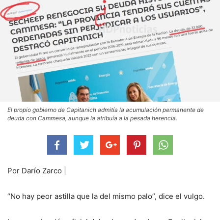
El propio gobierno de Capitanich admitía la acumulación permanente de
deuda con Cammesa, aunque la atribuía a la pesada herencia.
Por Darío Zarco |
“No hay peor astilla que la del mismo palo”, dice el vulgo.