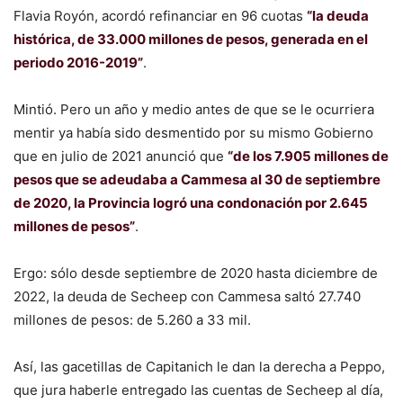
Flavia Royón, acordó refinanciar en 96 cuotas
“la deuda
histórica, de 33.000 millones de pesos, generada en el
periodo 2016-2019”
.
Mintió. Pero un año y medio antes de que se le ocurriera
mentir ya había sido desmentido por su mismo Gobierno
que en julio de 2021 anunció que
“de los 7.905 millones de
pesos que se adeudaba a Cammesa al 30 de septiembre
de 2020, la Provincia logró una condonación por 2.645
millones de pesos”
.
Ergo: sólo desde septiembre de 2020 hasta diciembre de
2022, la deuda de Secheep con Cammesa saltó 27.740
millones de pesos: de 5.260 a 33 mil.
Así, las gacetillas de Capitanich le dan la derecha a Peppo,
que jura haberle entregado las cuentas de Secheep al día,