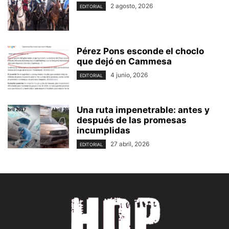
2 agosto, 2026
EDITORIAL
Pérez Pons esconde el choclo
que dejó en Cammesa
4 junio, 2026
EDITORIAL
Una ruta impenetrable: antes y
después de las promesas
incumplidas
27 abril, 2026
EDITORIAL