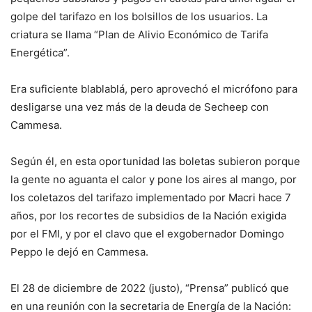
golpe del tarifazo en los bolsillos de los usuarios. La
criatura se llama “Plan de Alivio Económico de Tarifa
Energética”.
Era suficiente blablablá, pero aprovechó el micrófono para
desligarse una vez más de la deuda de Secheep con
Cammesa.
Según él, en esta oportunidad las boletas subieron porque
la gente no aguanta el calor y pone los aires al mango, por
los coletazos del tarifazo implementado por Macri hace 7
años, por los recortes de subsidios de la Nación exigida
por el FMI, y por el clavo que el exgobernador Domingo
Peppo le dejó en Cammesa.
El 28 de diciembre de 2022 (justo), “Prensa” publicó que
en una reunión con la secretaria de Energía de la Nación: