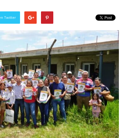
en Twitter