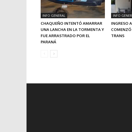
INFO GENERAL
INFO GENER
CHAQUEÑO INTENTÓ AMARRAR
INGRESO A
UNA LANCHA EN LA TORMENTA Y
COMENZÓ 
FUE ARRASTRADO POR EL
TRANS
PARANÁ