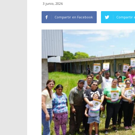
3 junio, 2026
Compartir en Facebook
Compartir 