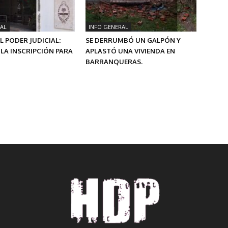
AL
INFO GENERAL
L PODER JUDICIAL:
SE DERRUMBÓ UN GALPÓN Y
LA INSCRIPCIÓN PARA
APLASTÓ UNA VIVIENDA EN
BARRANQUERAS.