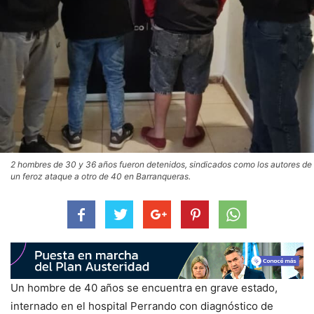
2 hombres de 30 y 36 años fueron detenidos, sindicados como los autores de
un feroz ataque a otro de 40 en Barranqueras.
Un hombre de 40 años se encuentra en grave estado,
internado en el hospital Perrando con diagnóstico de