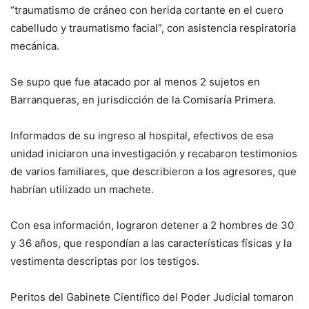
“traumatismo de cráneo con herida cortante en el cuero
cabelludo y traumatismo facial”, con asistencia respiratoria
mecánica.
Se supo que fue atacado por al menos 2 sujetos en
Barranqueras, en jurisdicción de la Comisaría Primera.
Informados de su ingreso al hospital, efectivos de esa
unidad iniciaron una investigación y recabaron testimonios
de varios familiares, que describieron a los agresores, que
habrían utilizado un machete.
Con esa información, lograron detener a 2 hombres de 30
y 36 años, que respondían a las características físicas y la
vestimenta descriptas por los testigos.
Peritos del Gabinete Científico del Poder Judicial tomaron