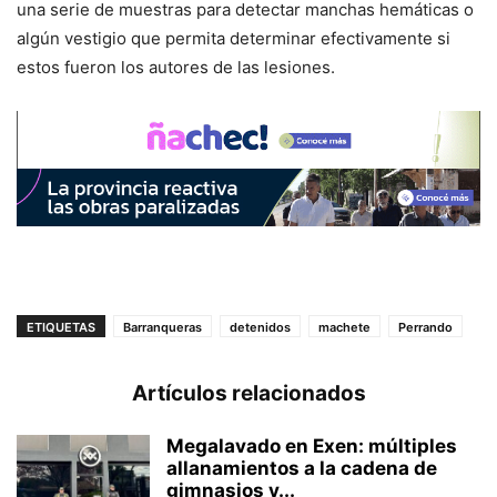
una serie de muestras para detectar manchas hemáticas o
algún vestigio que permita determinar efectivamente si
estos fueron los autores de las lesiones.
ETIQUETAS
Barranqueras
detenidos
machete
Perrando
Artículos relacionados
Megalavado en Exen: múltiples
allanamientos a la cadena de
gimnasios y...