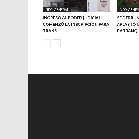
INFO GENERAL
INFO GENER
INGRESO AL PODER JUDICIAL:
SE DERRU
COMENZÓ LA INSCRIPCIÓN PARA
APLASTÓ U
TRANS
BARRANQU