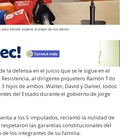
 para intentar explicar el origen de sus bienes.
e la defensa en el juicio que se le sigue en el
 Resistencia, al dirigente piquetero Ramón Tito
 3 hijos de ambos: Walter, David y Daniel, todos
ntes del Estado durante el gobierno de Jorge
senta a los 5 imputados, reclamó la nulidad de
 respetaron las garantías constitucionales del
 de los integrantes de su familia.