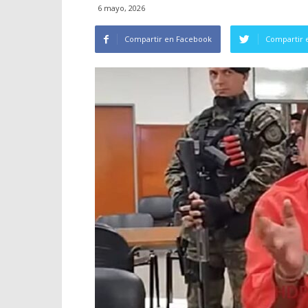
6 mayo, 2026
Compartir en Facebook
Compartir 