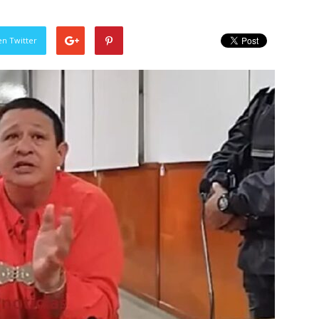
en Twitter