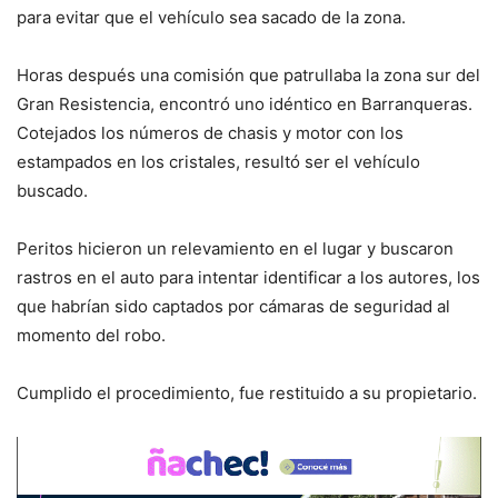
para evitar que el vehículo sea sacado de la zona.
Horas después una comisión que patrullaba la zona sur del
Gran Resistencia, encontró uno idéntico en Barranqueras.
Cotejados los números de chasis y motor con los
estampados en los cristales, resultó ser el vehículo
buscado.
Peritos hicieron un relevamiento en el lugar y buscaron
rastros en el auto para intentar identificar a los autores, los
que habrían sido captados por cámaras de seguridad al
momento del robo.
Cumplido el procedimiento, fue restituido a su propietario.