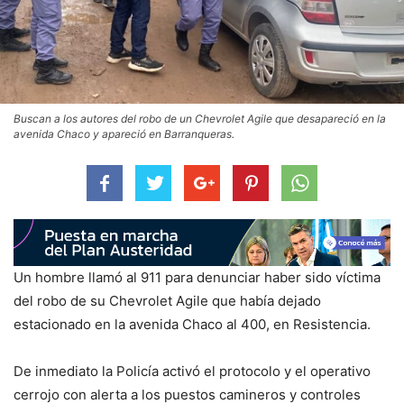
Buscan a los autores del robo de un Chevrolet Agile que desapareció en la
avenida Chaco y apareció en Barranqueras.
Un hombre llamó al 911 para denunciar haber sido víctima
del robo de su Chevrolet Agile que había dejado
estacionado en la avenida Chaco al 400, en Resistencia.
De inmediato la Policía activó el protocolo y el operativo
cerrojo con alerta a los puestos camineros y controles