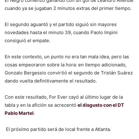
El Negro comenzó ganando con un gol de Leandro Allende
cuando ya se jugaban 2 minutos extras del primer tiempo.
El segundo aguantó y el partido siguió sin mayores
novedades hasta el minuto 39, cuando Paolo Impini
consiguió el empate.
En este contexto, un punto no era tan mala idea, pero las
cosas empeoraron sobre la hora: en tiempo adicionado,
Gonzalo Bergessio convirtió el segundo de Tristán Suárez
dando vuelta definitivamente el resultado.
Con este resultado, For Ever cayó al último lugar de la
tabla y en la afición se acrecentó
el disgusto con el DT
Pablo Martel
.
El próximo partido será de local frente a Atlanta.