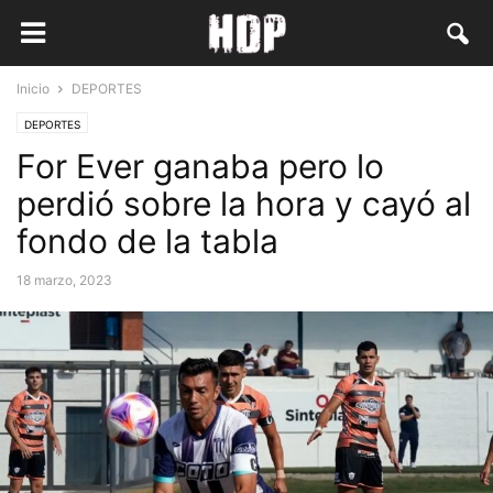
Inicio
DEPORTES
DEPORTES
For Ever ganaba pero lo
perdió sobre la hora y cayó al
fondo de la tabla
18 marzo, 2023