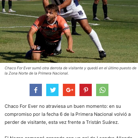
Chaco For Ever sumó otra derrota de visitante y quedó en el último puesto de
la Zona Norte de la Primera Nacional.
Chaco For Ever no atraviesa un buen momento: en su
compromiso por la fecha 6 de la Primera Nacional volvió a
perder de visitante, esta vez frente a Tristán Suárez.