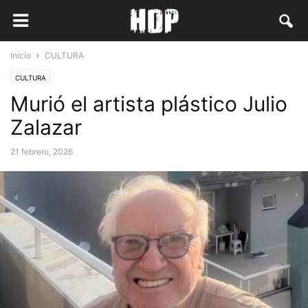
Inicio
CULTURA
CULTURA
Murió el artista plástico Julio
Zalazar
21 febrero, 2026