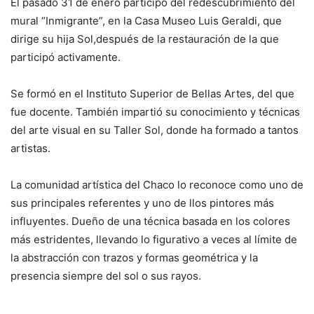
El pasado 31 de enero participó del redescubrimiento del
mural “Inmigrante”, en la Casa Museo Luis Geraldi, que
dirige su hija Sol,después de la restauración de la que
participó activamente.
Se formó en el Instituto Superior de Bellas Artes, del que
fue docente. También impartió su conocimiento y técnicas
del arte visual en su Taller Sol, donde ha formado a tantos
artistas.
La comunidad artística del Chaco lo reconoce como uno de
sus principales referentes y uno de llos pintores más
influyentes. Dueño de una técnica basada en los colores
más estridentes, llevando lo figurativo a veces al límite de
la abstracción con trazos y formas geométrica y la
presencia siempre del sol o sus rayos.