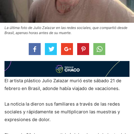
La última foto de Julio Zalazar en las redes sociales, que compartió desde
Brasil, apenas horas antes de su muerte.
El artista plástico Julio Zalazar murió este sábado 21 de
febrero en Brasil, adonde había viajado de vacaciones.
La noticia la dieron sus familiares a través de las redes
sociales y rápidamente se multiplicaron las muestras y
expresiones de dolor.