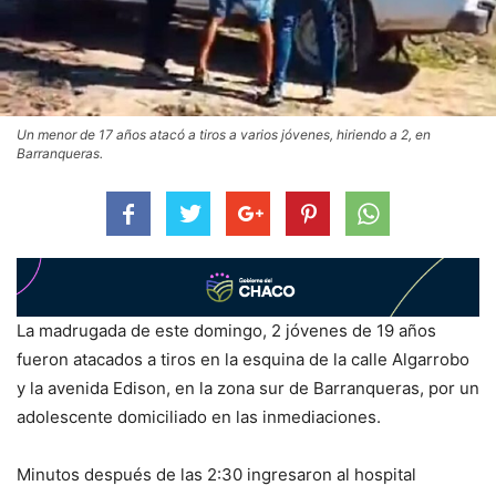
Un menor de 17 años atacó a tiros a varios jóvenes, hiriendo a 2, en
Barranqueras.
La madrugada de este domingo, 2 jóvenes de 19 años
fueron atacados a tiros en la esquina de la calle Algarrobo
y la avenida Edison, en la zona sur de Barranqueras, por un
adolescente domiciliado en las inmediaciones.
Minutos después de las 2:30 ingresaron al hospital