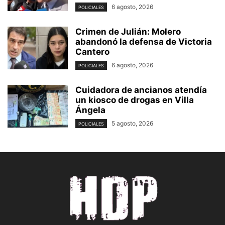
6 agosto, 2026
POLICIALES
Crimen de Julián: Molero
abandonó la defensa de Victoria
Cantero
6 agosto, 2026
POLICIALES
Cuidadora de ancianos atendía
un kiosco de drogas en Villa
Ángela
5 agosto, 2026
POLICIALES