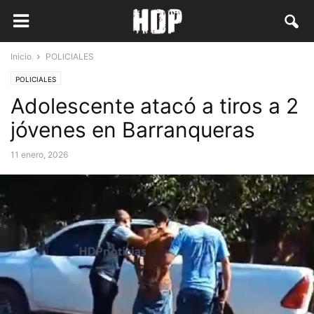
Inicio
POLICIALES
POLICIALES
Adolescente atacó a tiros a 2
jóvenes en Barranqueras
11 enero, 2026