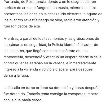
Perrando, de Resistencia, donde a un le diagnosticaron
heridas de arma de fuego en un muslo, mientras el otro
presentaba lesiones en la cabeza. No obstante, ninguno de
los cuadros revestía riesgo de vida, recibieron atención y
fueraon dados de alta.
Mientras, a partir de los testimonios y las grabaciones de
las cámaras de seguridad, la Policía identificó al autor de
los disparos, que llegó como acompañente en una
motocicleta, descendió y efectuó un disparo desde la calle
contra quienes estaban en la vereda, e inmediatamente
ingresó a la vivienda y volvió a disparar para después
darse a la fuga.
La fiscalía en turno ordenó su detención y horas después
fue detenido. Todavía tenía consigo la escopeta tumbera
con la que había tirado.