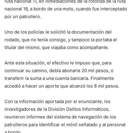
ruta nacional 11, en inmediaciones de la rotonda de la ruta
nacional 16, a bordo de una moto, cuando fue interceptado
por un patrullero.
Uno de los policías le solicitó la documentación del
rodado, que no tenía consigo, y tampoco la portaba el
titular del mismo, que viajaba como acompañante.
Ante esta situación, el efectivo le impuso que, para
continuar su camino, debía abonarle 20 mil pesos, o
transferir la suma a una cuenta bancaria. Finalmente
accedió a hacer un aporte que alcanzó los 8 mil pesos.
Con la información aportada por el enunciante, los
investigadores de la División Delitos Informáticos,
reunieron informes del sistema de navegación de los
patrulleros para identificar el móvil señalado y al personal
a bordo.