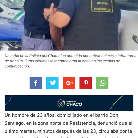
Un cabo de la Policía del Chaco fue detenido por cobrar coimas a infractores
de tránsito. Otras víctimas lo reconocieron al verlo en los medios de
comunicación.
Un hombre de 23 años, domiciliado en el barrio Don
Santiago, en la zona norte de Resistencia, denunció que el
último martes, minutos después de las 23, circulaba por la