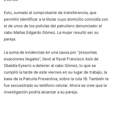
Esto, sumado al comprobante de transferencia, que
permitió identificar a la titular cuyo domicilio coincidía con
el de unos de los policías del patrullero denunciado: el
cabo Matías Edgardo Gómez. La mujer resultó ser su
pareja.
La suma de evidencias en una causa por “presuntas
exacciones ilegales”, llevó al fiscal Francisco Asís de
Obaldía Eyseric a detener al cabo Gómez, lo que se
cumplió la tarde de este viernes en su lugar de trabajo, la
base de la Patrulla Preventiva, sobre la ruta 16. También le
fue secuestrado su teléfono celular. Ahora se cree que la
investigación podría alcanzar a su pareja.