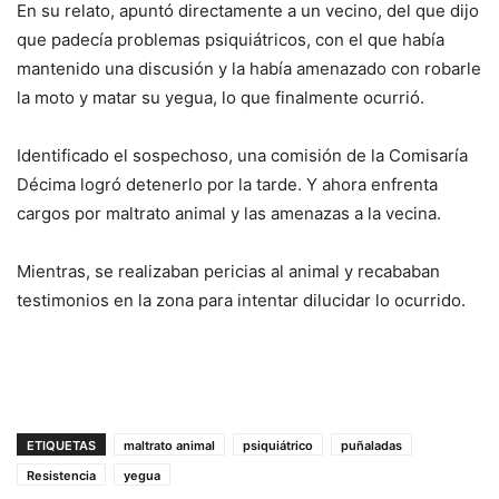
En su relato, apuntó directamente a un vecino, del que dijo
que padecía problemas psiquiátricos, con el que había
mantenido una discusión y la había amenazado con robarle
la moto y matar su yegua, lo que finalmente ocurrió.
Identificado el sospechoso, una comisión de la Comisaría
Décima logró detenerlo por la tarde. Y ahora enfrenta
cargos por maltrato animal y las amenazas a la vecina.
Mientras, se realizaban pericias al animal y recababan
testimonios en la zona para intentar dilucidar lo ocurrido.
ETIQUETAS
maltrato animal
psiquiátrico
puñaladas
Resistencia
yegua