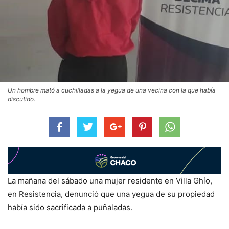
Un hombre mató a cuchilladas a la yegua de una vecina con la que había
discutido.
La mañana del sábado una mujer residente en Villa Ghío,
en Resistencia, denunció que una yegua de su propiedad
había sido sacrificada a puñaladas.