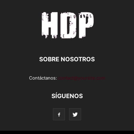
SOBRE NOSOTROS
Contáctanos:
contact@yoursite.com
SÍGUENOS