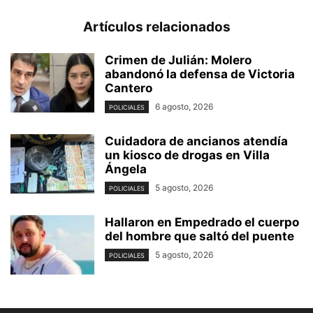
Artículos relacionados
Crimen de Julián: Molero
abandonó la defensa de Victoria
Cantero
6 agosto, 2026
POLICIALES
Cuidadora de ancianos atendía
un kiosco de drogas en Villa
Ángela
5 agosto, 2026
POLICIALES
Hallaron en Empedrado el cuerpo
del hombre que saltó del puente
5 agosto, 2026
POLICIALES