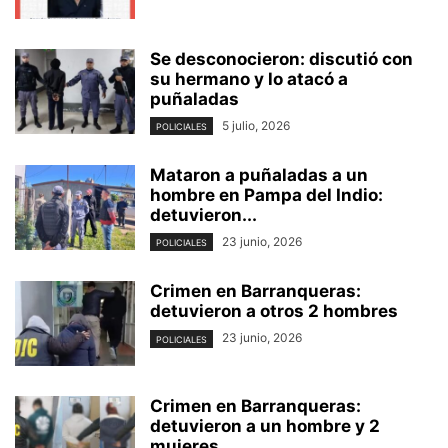
Se desconocieron: discutió con
su hermano y lo atacó a
puñaladas
5 julio, 2026
POLICIALES
Mataron a puñaladas a un
hombre en Pampa del Indio:
detuvieron...
23 junio, 2026
POLICIALES
Crimen en Barranqueras:
detuvieron a otros 2 hombres
23 junio, 2026
POLICIALES
Crimen en Barranqueras:
detuvieron a un hombre y 2
mujeres