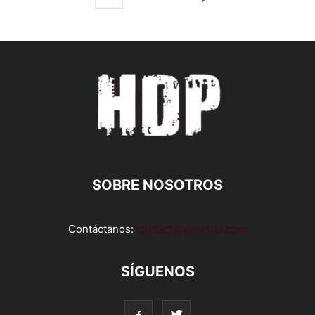
SOBRE NOSOTROS
Contáctanos:
contact@yoursite.com
SÍGUENOS