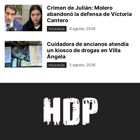
Crimen de Julián: Molero
abandonó la defensa de Victoria
Cantero
6 agosto, 2026
POLICIALES
Cuidadora de ancianos atendía
un kiosco de drogas en Villa
Ángela
5 agosto, 2026
POLICIALES