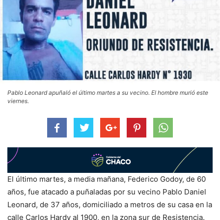
Pablo Leonard apuñaló el último martes a su vecino. El hombre murió este
viernes.
El último martes, a media mañana, Federico Godoy, de 60
años, fue atacado a puñaladas por su vecino Pablo Daniel
Leonard, de 37 años, domiciliado a metros de su casa en la
calle Carlos Hardy al 1900, en la zona sur de Resistencia.