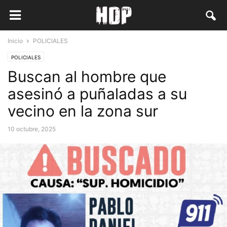
Inicio
POLICIALES
POLICIALES
Buscan al hombre que
asesinó a puñaladas a su
vecino en la zona sur
10 octubre, 2025