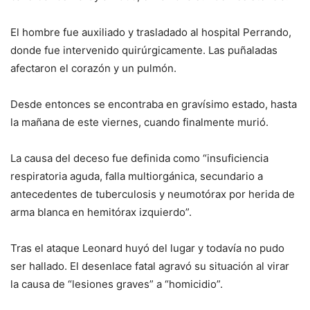
El hombre fue auxiliado y trasladado al hospital Perrando,
donde fue intervenido quirúrgicamente. Las puñaladas
afectaron el corazón y un pulmón.
Desde entonces se encontraba en gravísimo estado, hasta
la mañana de este viernes, cuando finalmente murió.
La causa del deceso fue definida como “insuficiencia
respiratoria aguda, falla multiorgánica, secundario a
antecedentes de tuberculosis y neumotórax por herida de
arma blanca en hemitórax izquierdo”.
Tras el ataque Leonard huyó del lugar y todavía no pudo
ser hallado. El desenlace fatal agravó su situación al virar
la causa de “lesiones graves” a “homicidio”.