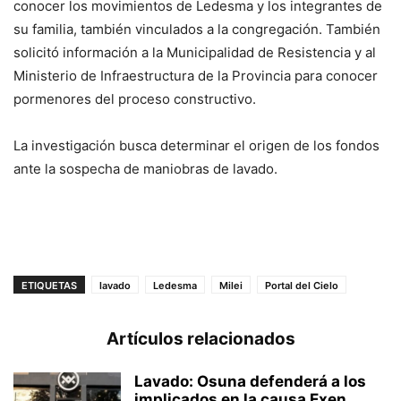
conocer los movimientos de Ledesma y los integrantes de
su familia, también vinculados a la congregación. También
solicitó información a la Municipalidad de Resistencia y al
Ministerio de Infraestructura de la Provincia para conocer
pormenores del proceso constructivo.
La investigación busca determinar el origen de los fondos
ante la sospecha de maniobras de lavado.
ETIQUETAS
lavado
Ledesma
Milei
Portal del Cielo
Artículos relacionados
Lavado: Osuna defenderá a los
implicados en la causa Exen