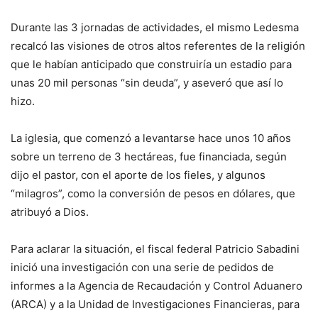
Durante las 3 jornadas de actividades, el mismo Ledesma
recalcó las visiones de otros altos referentes de la religión
que le habían anticipado que construiría un estadio para
unas 20 mil personas “sin deuda”, y aseveró que así lo
hizo.
La iglesia, que comenzó a levantarse hace unos 10 años
sobre un terreno de 3 hectáreas, fue financiada, según
dijo el pastor, con el aporte de los fieles, y algunos
“milagros”, como la conversión de pesos en dólares, que
atribuyó a Dios.
Para aclarar la situación, el fiscal federal Patricio Sabadini
inició una investigación con una serie de pedidos de
informes a la Agencia de Recaudación y Control Aduanero
(ARCA) y a la Unidad de Investigaciones Financieras, para