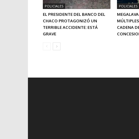
POLICIALES
POLICIALES
EL PRESIDENTE DEL BANCO DEL
MEGALAVAD
CHACO PROTAGONIZÓ UN
MÚLTIPLES
TERRIBLE ACCIDENTE: ESTÁ
CADENA DE
GRAVE
CONCESION