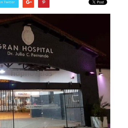
en Twitter