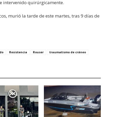
ue intervenido quirúrgicamente.
os, murió la tarde de este martes, tras 9 días de
do
Resistencia
Rouser
traumatismo de cráneo