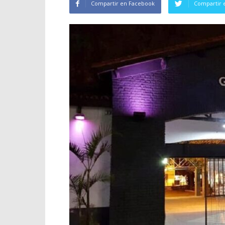
Compartir en Facebook
Compartir 