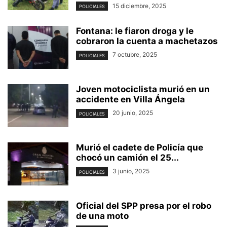
15 diciembre, 2025
POLICIALES
Fontana: le fiaron droga y le
cobraron la cuenta a machetazos
7 octubre, 2025
POLICIALES
Joven motociclista murió en un
accidente en Villa Ángela
20 junio, 2025
POLICIALES
Murió el cadete de Policía que
chocó un camión el 25...
3 junio, 2025
POLICIALES
Oficial del SPP presa por el robo
de una moto