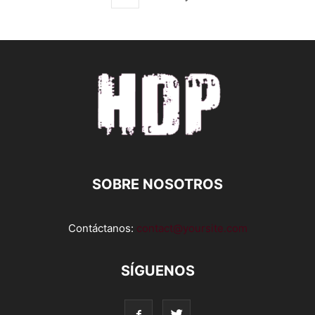
SOBRE NOSOTROS
Contáctanos:
contact@yoursite.com
SÍGUENOS