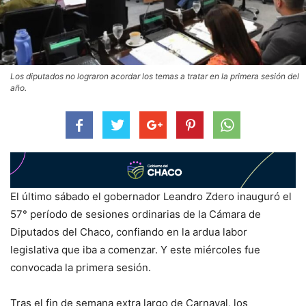
Los diputados no lograron acordar los temas a tratar en la primera sesión del
año.
El último sábado el gobernador Leandro Zdero inauguró el
57° período de sesiones ordinarias de la Cámara de
Diputados del Chaco, confiando en la ardua labor
legislativa que iba a comenzar. Y este miércoles fue
convocada la primera sesión.
Tras el fin de semana extra largo de Carnaval, los