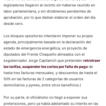
legisladores llegaron al recinto sin haberse reunido en
labor parlamentaria, y sin dictámenes pendientes de
aprobación, por lo que debían elaborar el orden del día
desde cero.
Los bloques opositores intentaron imponer su propia
agenda, principalmente basada en la declaración del
estado de emergencia energética, un proyecto de
diputados del Frente Chaqueño alineados con el
exgobernador Jorge Capitanich que pretenden
retrotraer
las tarifas, suspender los cortes por falta de pago
de
hasta tres facturas mensuales, y descuentos de hasta el
50% en las facturas de 2 categorías de usuarios
domiciliarios y pymes, entre otros beneficios.}
Por su parte, el oficialismo no llegó a exponer sus
pretensiones, pero ya había adelantado su interés en las