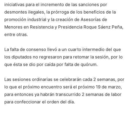
iniciativas para el incremento de las sanciones por
desmontes ilegales, la prórroga de los beneficios de la
promoción industrial y la creación de Asesorías de
Menores en Resistencia y Presidencia Roque Sáenz Peña,
entre otras.
La falta de consenso llevó a un cuarto intermedio del que
los diputados no regresaron para retomar la sesión, por lo
que ésta se dio por caída por falta de quórum.
Las sesiones ordinarias se celebrarán cada 2 semanas, por
lo que el próximo encuentro será el próximo 19 de marzo,
para entonces ya habrán transcurrido 2 semanas de labor
para confeccionar el orden del día.