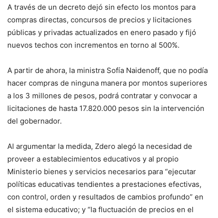
A través de un decreto dejó sin efecto los montos para
compras directas, concursos de precios y licitaciones
públicas y privadas actualizados en enero pasado y fijó
nuevos techos con incrementos en torno al 500%.
A partir de ahora, la ministra Sofía Naidenoff, que no podía
hacer compras de ninguna manera por montos superiores
a los 3 millones de pesos, podrá contratar y convocar a
licitaciones de hasta 17.820.000 pesos sin la intervención
del gobernador.
Al argumentar la medida, Zdero alegó la necesidad de
proveer a establecimientos educativos y al propio
Ministerio bienes y servicios necesarios para “ejecutar
políticas educativas tendientes a prestaciones efectivas,
con control, orden y resultados de cambios profundo” en
el sistema educativo; y “la fluctuación de precios en el