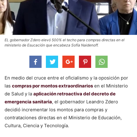
EL gobernador Zdero elevó 500% el techo para compras directas en el
ministerio de Esucación que encabeza Sofía Naidenoff.
En medio del cruce entre el oficialismo y la oposición por
las
compras por montos extraordinarios
en el Ministerio
de Salud y la
aplicación retroactiva del decreto de
emergencia sanitaria
, el gobernador Leandro Zdero
decidió incrementar los montos para compras y
contrataciones directas en el Ministerio de Educación,
Cultura, Ciencia y Tecnología.