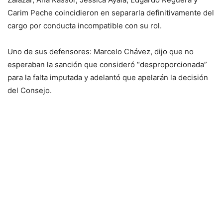
Carim Peche coincidieron en separarla definitivamente del
cargo por conducta incompatible con su rol.
Uno de sus defensores: Marcelo Chávez, dijo que no
esperaban la sanción que consideró “desproporcionada”
para la falta imputada y adelantó que apelarán la decisión
del Consejo.