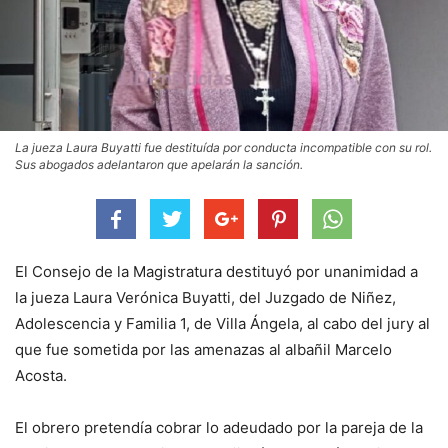
La jueza Laura Buyatti fue destituída por conducta incompatible con su rol.
Sus abogados adelantaron que apelarán la sanción.
El Consejo de la Magistratura destituyó por unanimidad a
la jueza Laura Verónica Buyatti, del Juzgado de Niñez,
Adolescencia y Familia 1, de Villa Ángela, al cabo del jury al
que fue sometida por las amenazas al albañil Marcelo
Acosta.
El obrero pretendía cobrar lo adeudado por la pareja de la