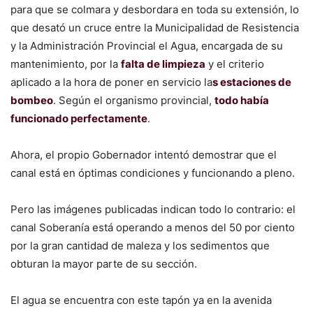
para que se colmara y desbordara en toda su extensión, lo
que desató un cruce entre la Municipalidad de Resistencia
y la Administración Provincial el Agua, encargada de su
mantenimiento, por la
falta de limpieza
y el criterio
aplicado a la hora de poner en servicio la
s estaciones de
bombeo
. Según el organismo provincial,
todo había
funcionado perfectamente
.
Ahora, el propio Gobernador intentó demostrar que el
canal está en óptimas condiciones y funcionando a pleno.
Pero las imágenes publicadas indican todo lo contrario: el
canal Soberanía está operando a menos del 50 por ciento
por la gran cantidad de maleza y los sedimentos que
obturan la mayor parte de su sección.
El agua se encuentra con este tapón ya en la avenida