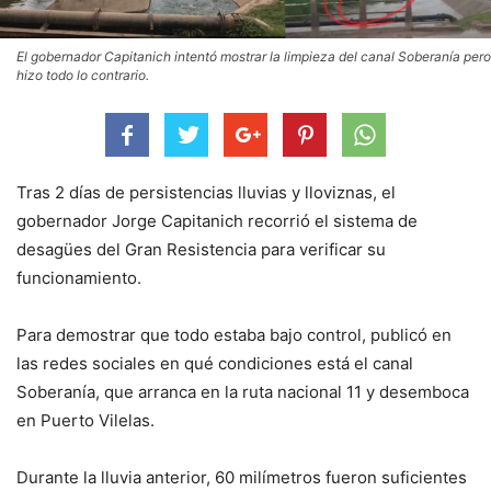
El gobernador Capitanich intentó mostrar la limpieza del canal Soberanía pero
hizo todo lo contrario.
Tras 2 días de persistencias lluvias y lloviznas, el
gobernador Jorge Capitanich recorrió el sistema de
desagües del Gran Resistencia para verificar su
funcionamiento.
Para demostrar que todo estaba bajo control, publicó en
las redes sociales en qué condiciones está el canal
Soberanía, que arranca en la ruta nacional 11 y desemboca
en Puerto Vilelas.
Durante la lluvia anterior, 60 milímetros fueron suficientes