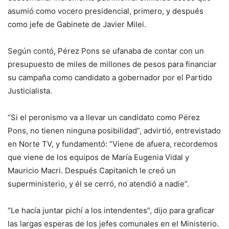
asumió como vocero presidencial, primero, y después
como jefe de Gabinete de Javier Milei.
Según contó, Pérez Pons se ufanaba de contar con un
presupuesto de miles de millones de pesos para financiar
su campaña como candidato a gobernador por el Partido
Justicialista.
“Si el peronismo va a llevar un candidato como Pérez
Pons, no tienen ninguna posibilidad”, advirtió, entrevistado
en Norte TV, y fundamentó: “Viene de afuera, recordemos
que viene de los equipos de María Eugenia Vidal y
Mauricio Macri. Después Capitanich le creó un
superministerio, y él se cerró, no atendió a nadie”.
“Le hacía juntar pichí a los intendentes”, dijo para graficar
las largas esperas de los jefes comunales en el Ministerio.