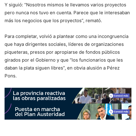
Y siguió: “Nosotros mismos le llevamos varios proyectos
pero nunca nos tuvo en cuenta. Parece que le interesaban
más los negocios que los proyectos”, remató.
Para completar, volvió a plantear como una incongruencia
que haya dirigentes sociales, líderes de organizaciones
piqueteras, presos por apropiarse de fondos públicos
girados por el Gobierno y que “los funcionarios que les
daban la plata siguen libres”, en obvia alusión a Pérez
Pons.