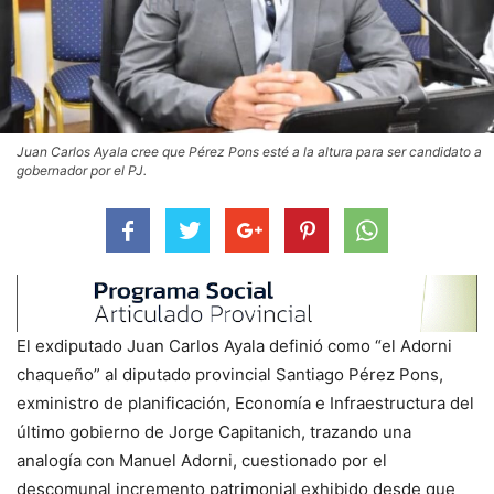
Juan Carlos Ayala cree que Pérez Pons esté a la altura para ser candidato a
gobernador por el PJ.
El exdiputado Juan Carlos Ayala definió como “el Adorni
chaqueño” al diputado provincial Santiago Pérez Pons,
exministro de planificación, Economía e Infraestructura del
último gobierno de Jorge Capitanich, trazando una
analogía con Manuel Adorni, cuestionado por el
descomunal incremento patrimonial exhibido desde que