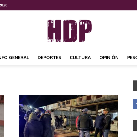
2026
NFO GENERAL
DEPORTES
CULTURA
OPINIÓN
PES
HDP
NOTICIAS