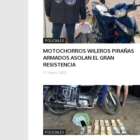
POLICIALES
MOTOCHORROS WILEROS PIRAÑAS
ARMADOS ASOLAN EL GRAN
RESISTENCIA
31 mayo, 2025
POLICIALES