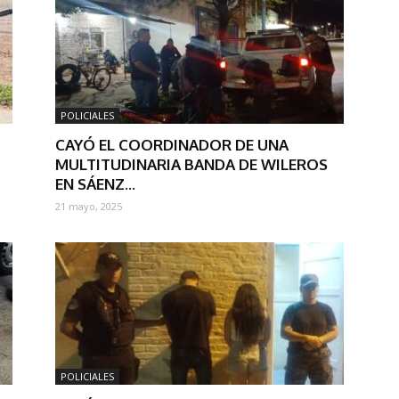
POLICIALES
CAYÓ EL COORDINADOR DE UNA
MULTITUDINARIA BANDA DE WILEROS
EN SÁENZ...
21 mayo, 2025
POLICIALES