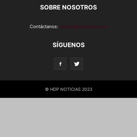
SOBRE NOSOTROS
Contáctanos:
contact@yoursite.com
SÍGUENOS
© HDP NOTICIAS 2023