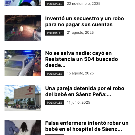
22 noviembre, 2025
POLICIALES
Inventó un secuestro y un robo
para no pagar sus cuentas
21 agosto, 2025
POLICIALES
No se salva nadie: cayó en
Resistencia un 504 buscado
desde...
15 agosto, 2025
POLICIALES
Una pareja detenida por el robo
del bebé en Sáenz Peña:...
11 junio, 2025
POLICIALES
Falsa enfermera intentó robar un
bebé en el hospital de Sáenz...