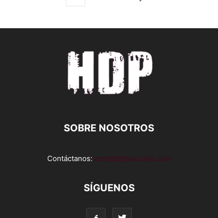
SOBRE NOSOTROS
Contáctanos:
contact@yoursite.com
SÍGUENOS